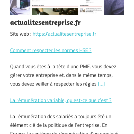
actualitesentreprise.fr
Site web :
https://actualitesentreprise.fr
Comment respecter les normes HSE ?
Quand vous êtes à la tête d’une PME, vous devez
gérer votre entreprise et, dans le même temps,
vous devez veiller à respecter les règles
[…]
La rémunération variable, qu’est-ce que c’est ?
La rémunération des salariés a toujours été un
élément clé de la politique de l’entreprise. En
France, le système de rémunération d’un employé