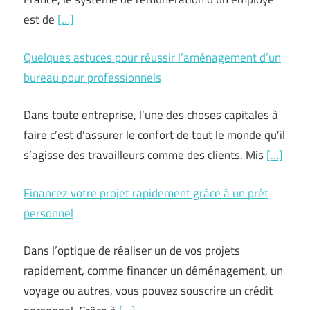
est de
[…]
Quelques astuces pour réussir l’aménagement d’un
bureau pour professionnels
Dans toute entreprise, l’une des choses capitales à
faire c’est d’assurer le confort de tout le monde qu’il
s’agisse des travailleurs comme des clients. Mis
[…]
Financez votre projet rapidement grâce à un prêt
personnel
Dans l’optique de réaliser un de vos projets
rapidement, comme financer un déménagement, un
voyage ou autres, vous pouvez souscrire un crédit