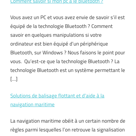
Comment savoir si mon pc a le bluetooth ?
Vous avez un PC et vous avez envie de savoir s’il est
équipé de la technologie Bluetooth ? Comment
savoir en quelques manipulations si votre
ordinateur est bien équipé d’un périphérique
Bluetooth, sur Windows ? Nous faisons le point pour
vous. Qu’est-ce que la technologie Bluetooth ? La
technologie Bluetooth est un système permettant le
[…]
Solutions de balisage flottant et d’aide à la
navigation maritime
La navigation maritime obéit à un certain nombre de
règles parmi lesquelles l’on retrouve la signalisation