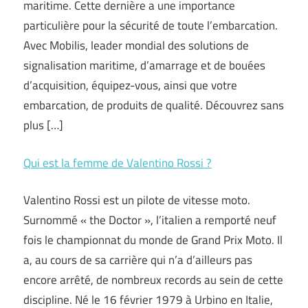
maritime. Cette dernière a une importance
particulière pour la sécurité de toute l’embarcation.
Avec Mobilis, leader mondial des solutions de
signalisation maritime, d’amarrage et de bouées
d’acquisition, équipez-vous, ainsi que votre
embarcation, de produits de qualité. Découvrez sans
plus […]
Qui est la femme de Valentino Rossi ?
Valentino Rossi est un pilote de vitesse moto.
Surnommé « the Doctor », l’italien a remporté neuf
fois le championnat du monde de Grand Prix Moto. Il
a, au cours de sa carrière qui n’a d’ailleurs pas
encore arrêté, de nombreux records au sein de cette
discipline. Né le 16 février 1979 à Urbino en Italie,