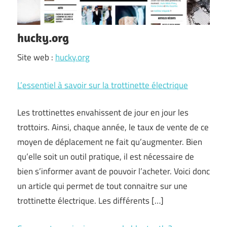
hucky.org
Site web :
hucky.org
L’essentiel à savoir sur la trottinette électrique
Les trottinettes envahissent de jour en jour les
trottoirs. Ainsi, chaque année, le taux de vente de ce
moyen de déplacement ne fait qu’augmenter. Bien
qu’elle soit un outil pratique, il est nécessaire de
bien s’informer avant de pouvoir l’acheter. Voici donc
un article qui permet de tout connaitre sur une
trottinette électrique. Les différents […]